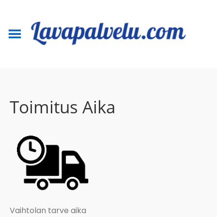
Toimitus Aika
Vaihtolan tarve aika